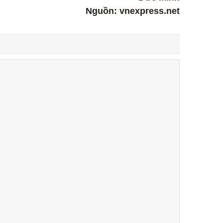
Nguồn: vnexpress.net