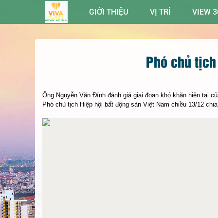
GIỚI THIỆU
VỊ TRÍ
VIEW 3
Phó chủ tịch
Ông Nguyễn Văn Đính đánh giá giai đoạn khó khăn hiện tại củ
Phó chủ tịch Hiệp hội bất động sản Việt Nam chiều 13/12 chia