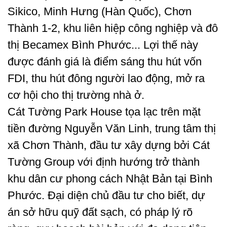
Sikico, Minh Hưng (Hàn Quốc), Chơn
Thành 1-2, khu liên hiệp công nghiệp và đô
thị Becamex Bình Phước... Lợi thế này
được đánh giá là điểm sáng thu hút vốn
FDI, thu hút đông người lao động, mở ra
cơ hội cho thị trường nhà ở.
Cát Tường Park House tọa lạc trên mặt
tiền đường Nguyễn Văn Linh, trung tâm thị
xã Chơn Thành, đầu tư xây dựng bởi Cát
Tường Group với định hướng trở thành
khu dân cư phong cách Nhật Bản tại Bình
Phước. Đại diện chủ đầu tư cho biết, dự
án sở hữu quỹ đất sạch, có pháp lý rõ