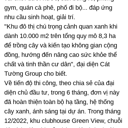
gym, quán cà phê, phố đi bộ... đáp ứng
nhu cầu sinh hoạt, giải trí.
"Khu đô thị chú trọng cảnh quan xanh khi
dành 10.000 m2 trên tổng quy mô 8,3 ha
để trồng cây và kiến tạo không gian cộng
đồng, hướng đến nâng cao sức khỏe thể
chất và tinh thần cư dân", đại diện Cát
Tường Group cho biết.
Về tiến độ thi công, theo chia sẻ của đại
diện chủ đầu tư, trong 6 tháng, đơn vị này
đã hoàn thiện toàn bộ hạ tầng, hệ thống
cây xanh, ánh sáng tại dự án. Trong tháng
12/2022, khu clubhouse Green View, chuỗi