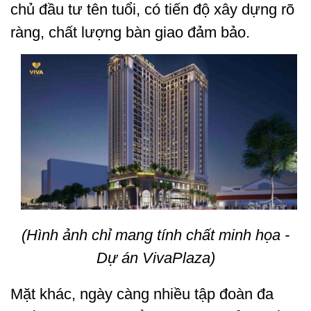
chủ đầu tư tên tuổi, có tiến độ xây dựng rõ
ràng, chất lượng bàn giao đảm bảo.
(Hình ảnh chỉ mang tính chất minh họa -
Dự án VivaPlaza)
Mặt khác, ngày càng nhiều tập đoàn đa