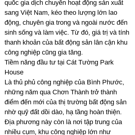
quốc gia dịch chuyển hoạt động sản xuất
sang Việt Nam, kéo theo lượng lớn lao
động, chuyên gia trong và ngoài nước đến
sinh sống và làm việc. Từ đó, giá trị và tính
thanh khoản của bất động sản lân cận khu
công nghiệp cũng gia tăng.
Tiềm năng đầu tư tại Cát Tường Park
House
Là thủ phủ công nghiệp của Bình Phước,
những năm qua Chơn Thành trở thành
điểm đến mới của thị trường bất động sản
nhờ quỹ đất dồi dào, hạ tầng hoàn thiện.
Địa phương này còn là nơi tập trung của
nhiều cụm, khu công nghiệp lớn như