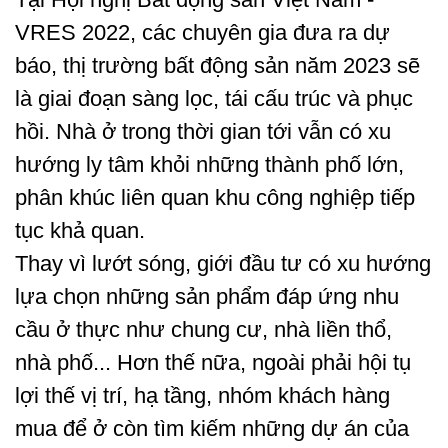
VRES 2022, các chuyên gia đưa ra dự
báo, thị trường bất động sản năm 2023 sẽ
là giai đoạn sàng lọc, tái cấu trúc và phục
hồi. Nhà ở trong thời gian tới vẫn có xu
hướng ly tâm khỏi những thành phố lớn,
phân khúc liên quan khu công nghiệp tiếp
tục khả quan.
Thay vì lướt sóng, giới đầu tư có xu hướng
lựa chọn những sản phẩm đáp ứng nhu
cầu ở thực như chung cư, nhà liền thổ,
nhà phố... Hơn thế nữa, ngoài phải hội tụ
lợi thế vị trí, hạ tầng, nhóm khách hàng
mua để ở còn tìm kiếm những dự án của