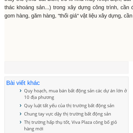
thác khoáng sản...) trong xây dựng công trình, cầ
gom hàng, găm hàng, "thổi giá" vật liệu xây dựng, cần
Bài viết khác
Quy hoạch, mua bán bất động sản các dự án lớn ở
10 địa phương
Quy luật tất yếu của thị trường bất động sản
Chung tay vực dậy thị trường bất động sản
Thị trường hấp thụ tốt, Viva Plaza công bố giỏ
hàng mới