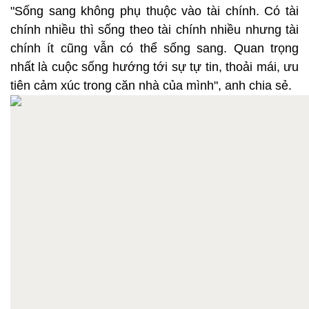
"Sống sang không phụ thuộc vào tài chính. Có tài
chính nhiều thì sống theo tài chính nhiều nhưng tài
chính ít cũng vẫn có thể sống sang. Quan trọng
nhất là cuộc sống hướng tới sự tự tin, thoải mái, ưu
tiên cảm xúc trong căn nhà của mình", anh chia sẻ.