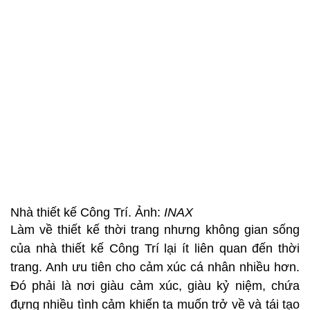
Nhà thiết kế Công Trí. Ảnh:
INAX
Làm về thiết kế thời trang nhưng không gian sống
của nhà thiết kế Công Trí lại ít liên quan đến thời
trang. Anh ưu tiên cho cảm xúc cá nhân nhiều hơn.
Đó phải là nơi giàu cảm xúc, giàu kỷ niệm, chứa
đựng nhiều tình cảm khiến ta muốn trở về và tái tạo