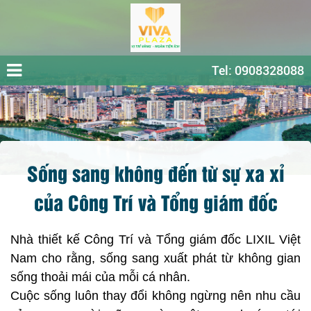
Tel: 0908328088
Sống sang không đến từ sự xa xỉ
của Công Trí và Tổng giám đốc
Nhà thiết kế Công Trí và Tổng giám đốc LIXIL Việt
Nam cho rằng, sống sang xuất phát từ không gian
sống thoải mái của mỗi cá nhân.
Cuộc sống luôn thay đổi không ngừng nên nhu cầu