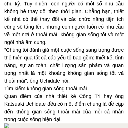
chu kỳ. Tuy nhiên, con người có một số nhu cầu
không hề thay đổi theo thời gian. Chẳng hạn, thiết
kế nhà có thể thay đổi và các chức năng tiện ích
cũng sẽ tăng lên, nhưng con người luôn có nhu cầu
về một nơi ở thoải mái, không gian sống tốt và một
ngôi nhà ấm cúng.
"Chúng tôi đánh giá một cuộc sống sang trọng được
thể hiện qua tất cả các yếu tố bao gồm: thiết kế, tính
năng, sự an toàn, chất lượng sản phẩm và quan
trọng nhất là một khoảng không gian sống tốt và
thoải mái", ông Uchidate nói.
Tìm kiếm không gian sống thoải mái
Quan điểm của nhà thiết kế Công Trí hay ông
Katsuaki Uchidate đều có một điểm chung là đề cập
đến không gian sống thoải mái của mỗi cá nhân
trong cuộc sống hiện đại.